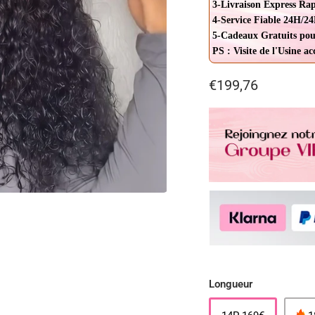
3-Livraison Express Ra
4-Service Fiable 24H/24
5-Cadeaux Gratuits pou
PS : Visite de l'Usine a
€199,76
Longueur