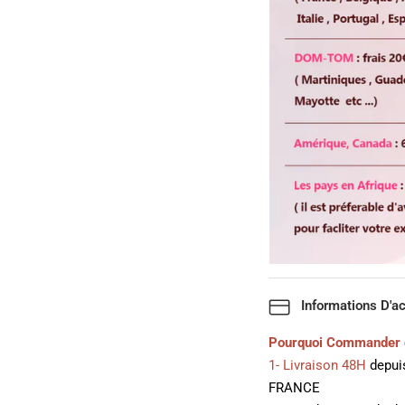
Informations D'a
Pourquoi Commander 
1- Livraison 48H
depuis
FRANCE