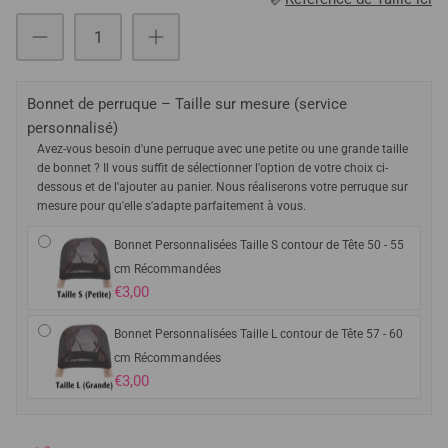
Bonnet de perruque – Taille sur mesure (service
personnalisé)
Avez-vous besoin d'une perruque avec une petite ou une grande taille
de bonnet ? Il vous suffit de sélectionner l'option de votre choix ci-
dessous et de l'ajouter au panier. Nous réaliserons votre perruque sur
mesure pour qu'elle s'adapte parfaitement à vous.
Bonnet Personnalisées Taille S contour de Tête 50 - 55
cm Récommandées
€3,00
Bonnet Personnalisées Taille L contour de Tête 57 - 60
cm Récommandées
€3,00