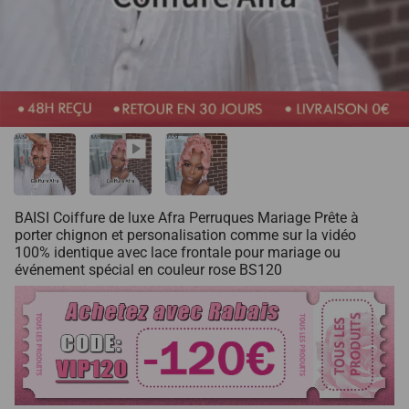
BAISI Coiffure de luxe Afra Perruques Mariage Prête à
porter chignon et personalisation comme sur la vidéo
100% identique avec lace frontale pour mariage ou
événement spécial en couleur rose BS120