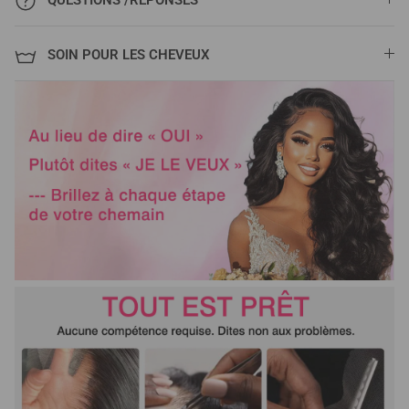
SOIN POUR LES CHEVEUX