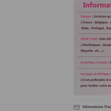
Informations D'a