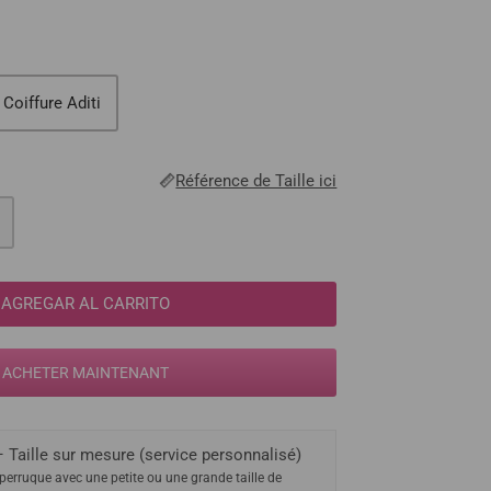
Coiffure Aditi
Référence de Taille ici
AGREGAR AL CARRITO
ACHETER MAINTENANT
 Taille sur mesure (service personnalisé)
perruque avec une petite ou une grande taille de