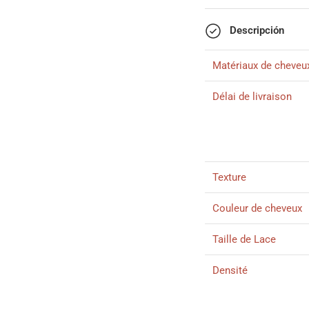
Descripción
Matériaux de cheveu
Délai de livraison
Texture
Couleur de cheveux
Taille de Lace
Densité
Longueur