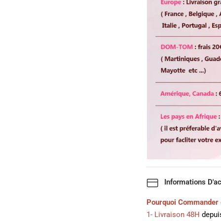
Informations D'a
Pourquoi Commander 
1- Livraison 48H
depuis