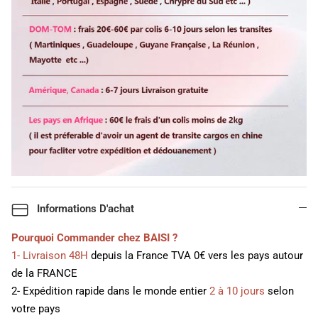
Informations D'achat
Pourquoi Commander chez BAISI ?
1- Livraison 48H
depuis la France TVA 0€ vers les pays autour
de la FRANCE
2- Expédition rapide dans le monde entier
2 à 10 jours
selon
votre pays