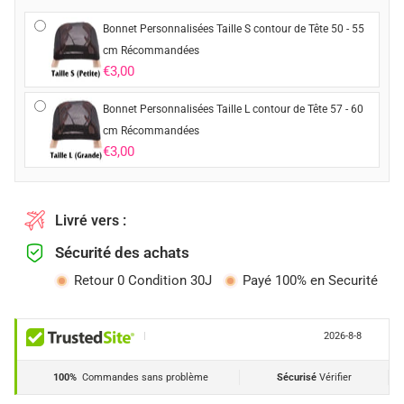
Bonnet Personnalisées Taille S contour de Tête 50 - 55
cm Récommandées
€3,00
Bonnet Personnalisées Taille L contour de Tête 57 - 60
cm Récommandées
€3,00
Livré vers :
Sécurité des achats
Retour 0 Condition 30J
Payé 100% en Securité
|
2026-8-8
100%
Commandes sans problème
Sécurisé
Vérifier