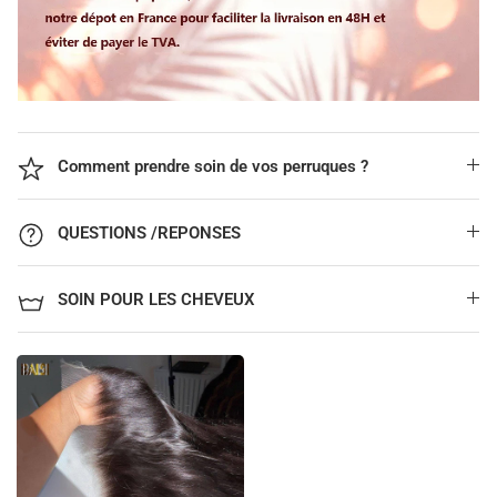
Comment prendre soin de vos perruques ?
QUESTIONS /REPONSES
SOIN POUR LES CHEVEUX