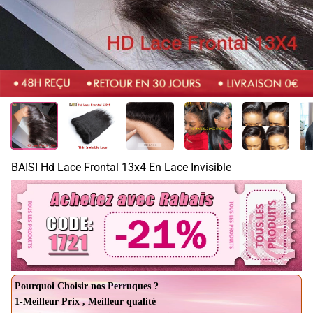
BAISI Hd Lace Frontal 13x4 En Lace Invisible
Pourquoi Choisir nos Perruques ?
1-Meilleur Prix , Meilleur qualité