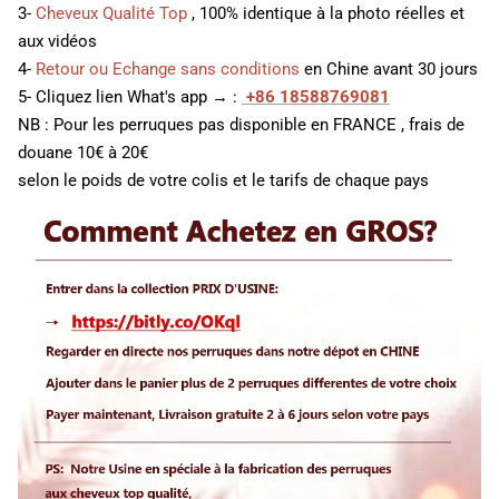
3-
Cheveux Qualité Top
, 100% identique à la photo réelles et
aux vidéos
4-
Retour ou Echange sans conditions
en Chine avant 30 jours
5- Cliquez lien What's app → :
+86 18588769081
NB : Pour les perruques pas disponible en FRANCE , frais de
douane 10€ à 20€
selon le poids de votre colis et le tarifs de chaque pays