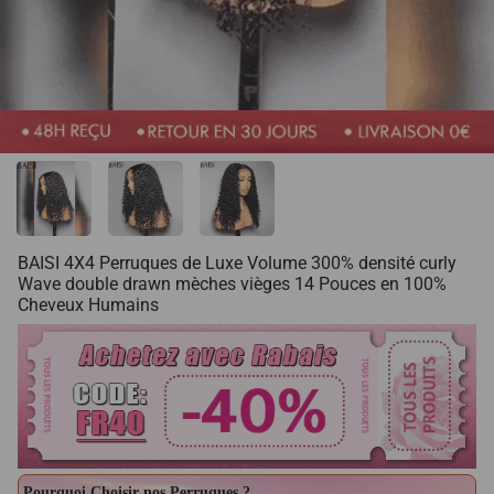
BAISI 4X4 Perruques de Luxe Volume 300% densité curly
Wave double drawn mèches vièges 14 Pouces en 100%
Cheveux Humains
Pourquoi Choisir nos Perruques ?