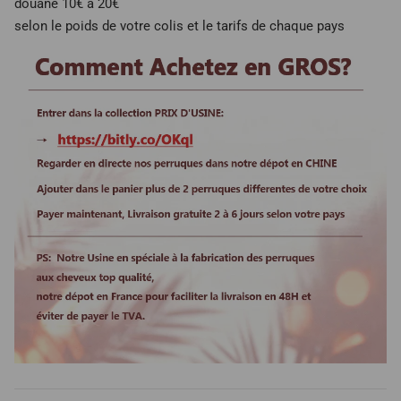
douane 10€ à 20€
selon le poids de votre colis et le tarifs de chaque pays