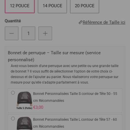
12 POUCE
14 POUCE
20 POUCE
Quantité
Référence de Taille ici
Bonnet de perruque – Taille sur mesure (service
personnalisé)
Avez-vous besoin d'une perruque avec une petite ou une grande taille
de bonnet ? Il vous suffit de sélectionner l'option de votre choix ci-
dessous et de l'ajouter au panier. Nous réaliserons votre perruque sur
mesure pour qu'elle s'adapte parfaitement à vous.
Bonnet Personnalisées Taille S contour de Tête 50 - 55
cm Récommandées
€3,00
Bonnet Personnalisées Taille L contour de Tête 57 - 60
cm Récommandées