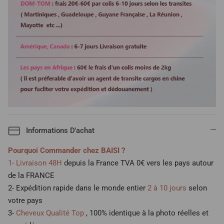
Informations D'achat
Pourquoi Commander chez BAISI ?
1- Livraison 48H
depuis la France TVA 0€ vers les pays autour
de la FRANCE
2- Expédition rapide dans le monde entier
2 à 10 jours
selon
votre pays
3-
Cheveux Qualité Top
, 100% identique à la photo réelles et