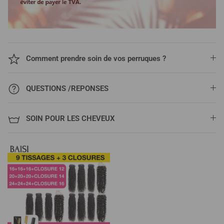
Comment prendre soin de vos perruques ?
QUESTIONS /REPONSES
SOIN POUR LES CHEVEUX