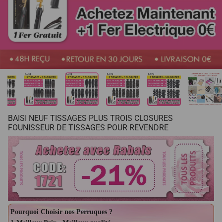
BAISI NEUF TISSAGES PLUS TROIS CLOSURES
FOUNISSEUR DE TISSAGES POUR REVENDRE
Pourquoi Choisir nos Perruques ?