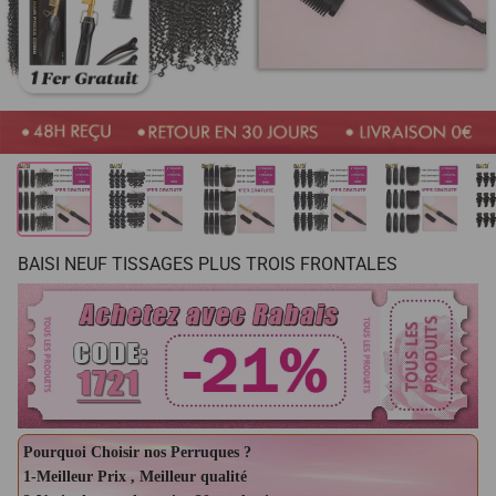
BAISI NEUF TISSAGES PLUS TROIS FRONTALES
Pourquoi Choisir nos Perruques ?
1-Meilleur Prix , Meilleur qualité