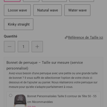
Loose wave
Natural wave
Water wave
Kinky straight
Quantité
Référence de Taille ici
Bonnet de perruque – Taille sur mesure (service
personnalisé)
Avez-vous besoin d'une perruque avec une petite ou une grande taille
de bonnet ? Il vous suffit de sélectionner l'option de votre choix ci-
dessous et de l'ajouter au panier. Nous réaliserons votre perruque sur
mesure pour qu'elle s'adapte parfaitement à vous.
Bonnet Personnalisées Taille S contour de Tête 50 - 55
cm Récommandées