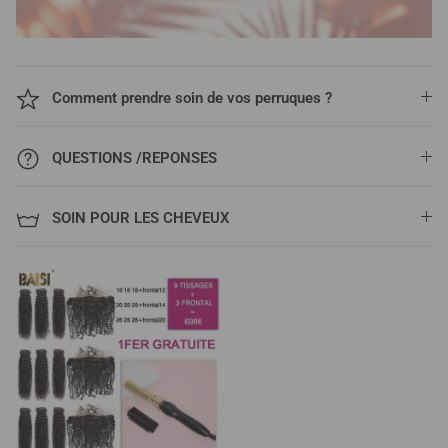
Comment prendre soin de vos perruques ?
QUESTIONS /REPONSES
SOIN POUR LES CHEVEUX