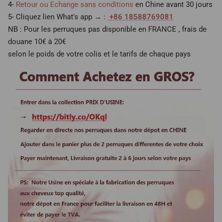
4-
Retour ou Echange sans conditions
en Chine avant 30 jours
5- Cliquez lien What's app → :
+86 18588769081
NB : Pour les perruques pas disponible en FRANCE , frais de
douane 10€ à 20€
selon le poids de votre colis et le tarifs de chaque pays