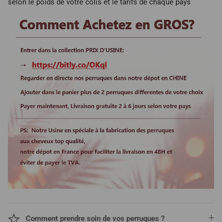
selon le poids de votre colis et le tarifs de chaque pays
Comment prendre soin de vos perruques ?