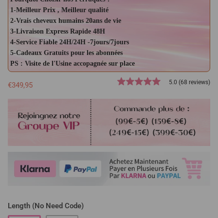
1-Meilleur Prix , Meilleur qualité
2-Vrais cheveux humains 20ans de vie
3-Livraison Express Rapide 48H
4-Service Fiable 24H/24H -7jours/7jours
5-Cadeaux Gratuits pour les abonnées
PS : Visite de l'Usine accopagnée sur place
5.0 (68 reviews)
€349,95
Length (No Need Code)