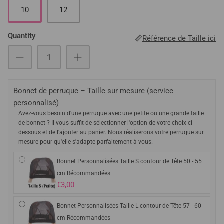
10
12
Quantity
Référence de Taille ici
Bonnet de perruque – Taille sur mesure (service
personnalisé)
Avez-vous besoin d'une perruque avec une petite ou une grande taille
de bonnet ? Il vous suffit de sélectionner l'option de votre choix ci-
dessous et de l'ajouter au panier. Nous réaliserons votre perruque sur
mesure pour qu'elle s'adapte parfaitement à vous.
Bonnet Personnalisées Taille S contour de Tête 50 - 55
cm Récommandées
€3,00
Bonnet Personnalisées Taille L contour de Tête 57 - 60
cm Récommandées