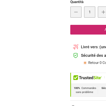
Quantità
Livré vers :
(un
Sécurité des 
Retour 0 C
|
100%
Commandes
Séc
sans problème