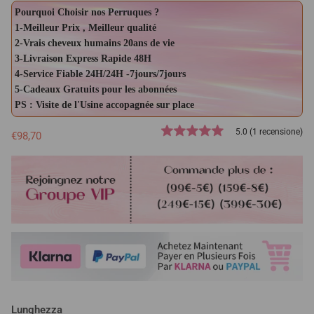
Pourquoi Choisir nos Perruques ?
1-Meilleur Prix , Meilleur qualité
2-Vrais cheveux humains 20ans de vie
3-Livraison Express Rapide 48H
4-Service Fiable 24H/24H -7jours/7jours
5-Cadeaux Gratuits pour les abonnées
PS : Visite de l'Usine accopagnée sur place
5.0 (1 recensione)
€98,70
Lunghezza