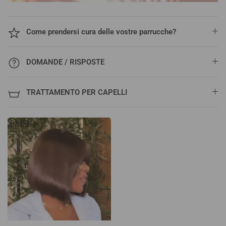
Come prendersi cura delle vostre parrucche?
DOMANDE / RISPOSTE
TRATTAMENTO PER CAPELLI