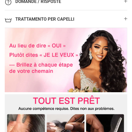
DOMANDE / RISPOSTE
TRATTAMENTO PER CAPELLI