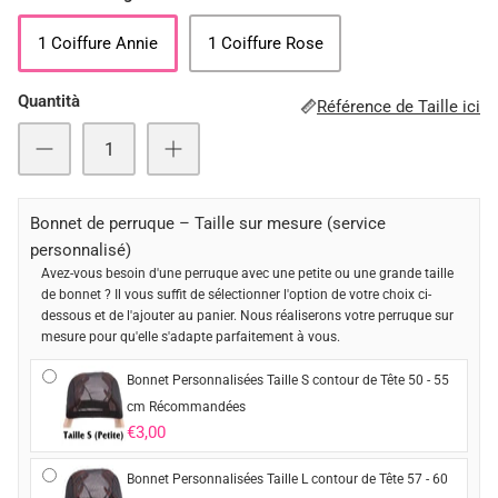
1 Coiffure Annie
1 Coiffure Rose
Quantità
Référence de Taille ici
Bonnet de perruque – Taille sur mesure (service
personnalisé)
Avez-vous besoin d'une perruque avec une petite ou une grande taille
de bonnet ? Il vous suffit de sélectionner l'option de votre choix ci-
dessous et de l'ajouter au panier. Nous réaliserons votre perruque sur
mesure pour qu'elle s'adapte parfaitement à vous.
Bonnet Personnalisées Taille S contour de Tête 50 - 55
cm Récommandées
€3,00
Bonnet Personnalisées Taille L contour de Tête 57 - 60