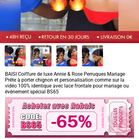
BAISI Coiffure de luxe Annie & Rose Perruques Mariage
Prête à porter chignon et personalisation comme sur la
vidéo 100% identique avec lace frontale pour mariage ou
événement spécial BS65