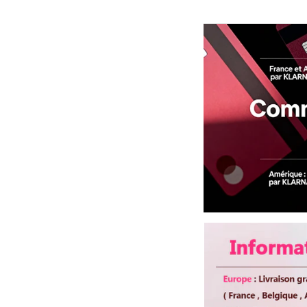
Customized Time