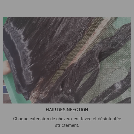
.
HAIR DESINFECTION
Chaque extension de cheveux est lavée et désinfectée
strictement.