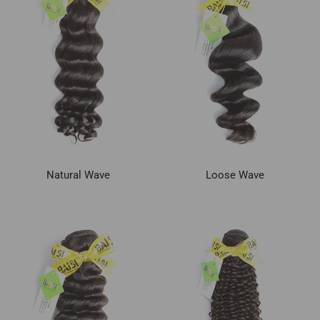
Natural Wave
Loose Wave