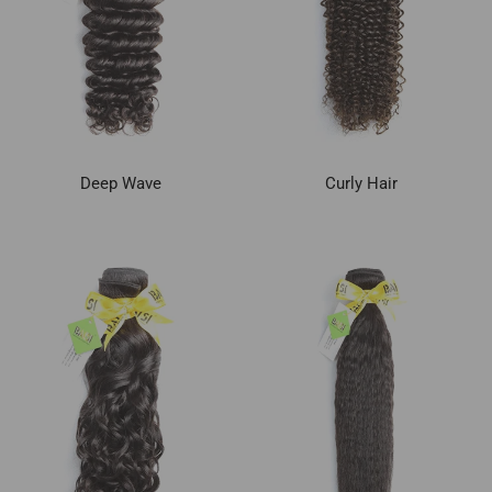
Deep Wave
Curly Hair