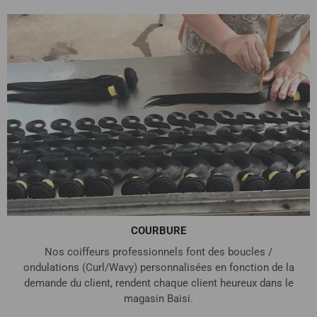
COURBURE
Nos coiffeurs professionnels font des boucles /
ondulations (Curl/Wavy) personnalisées en fonction de la
demande du client, rendent chaque client heureux dans le
magasin Baisi.