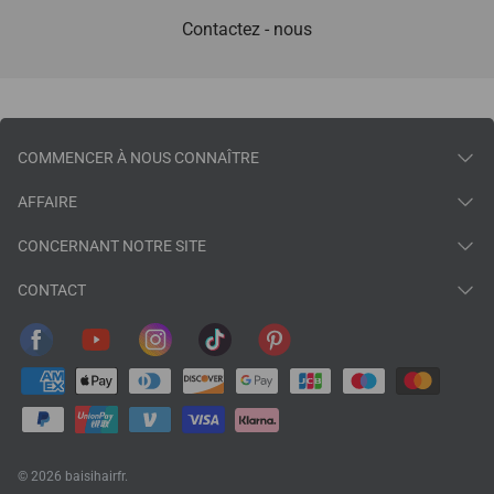
Contactez - nous
COMMENCER À NOUS CONNAÎTRE
AFFAIRE
CONCERNANT NOTRE SITE
CONTACT
© 2026
baisihairfr
.