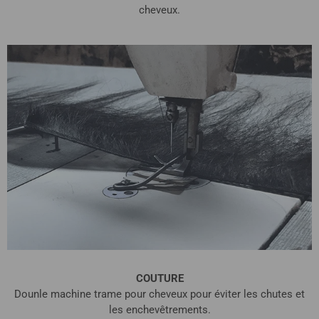
cheveux.
COUTURE
Dounle machine trame pour cheveux pour éviter les chutes et
les enchevêtrements.