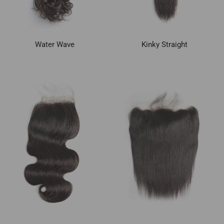
Water Wave
Kinky Straight