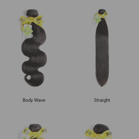
Body Wave
Straight