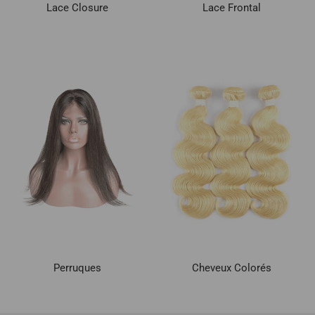
Lace Closure
Lace Frontal
Perruques
Cheveux Colorés