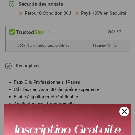
Sécurité des achats
Retour 0 Condition 30J
Payé 100% en Securité
|
2026-8-7
100%
Commandes sans problème
Sécurisé
Vérifier
Description
Faux Cils Professionnels 1Paires
Cils faux en vison 3D de qualité supérieure
Facile à appliquer et réutilisable
Application multifonctionnelle