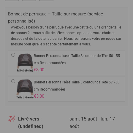
Bonnet de perruque – Taille sur mesure (service
personnalisé)
Avez-vous besoin d'une perruque avec une petite ou une grande taille
de bonnet ? Il vous suffit de sélectionner l'option de votre choix ci-
dessous et de l'ajouter au panier. Nous réaliserons votre perruque sur
mesure pour qu'elle s'adapte parfaitement à vous.
Bonnet Personnalisées Taille S contour de Tête 50 - 55
cm Récommandées
€3,00
Bonnet Personnalisées Taille L contour de Tête 57 - 60
cm Récommandées
€3,00
Livré vers :
sam. 15 août - lun. 17
(undefined)
août