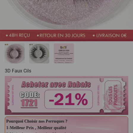
3D Faux Cils
Pourquoi Choisir nos Perruques ?
1-Meilleur Prix , Meilleur qualité