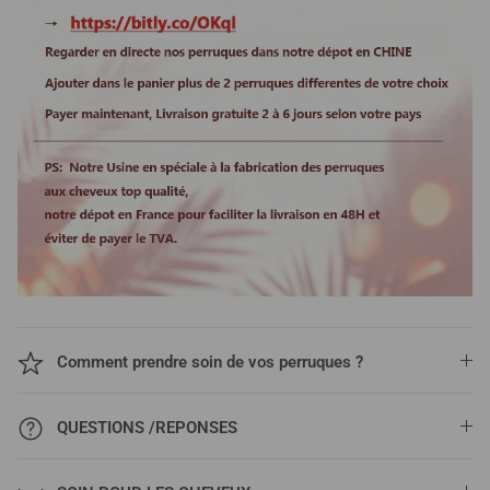
Comment prendre soin de vos perruques ?
QUESTIONS /REPONSES