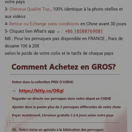
votre pays
3-
Cheveux Qualité Top
, 100% identique à la photo réelles et
aux vidéos
4-
Retour ou Echange sans conditions
en Chine avant 30 jours
5- Cliquez lien What's app → :
+86 18588769081
NB : Pour les perruques pas disponible en FRANCE , frais de
douane 10€ à 20€
selon le poids de votre colis et le tarifs de chaque pays