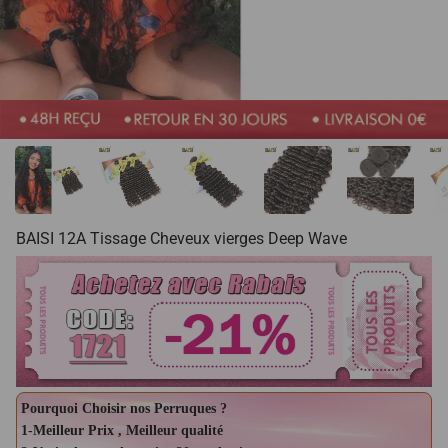
BAISI 12A Tissage Cheveux vierges Deep Wave
Pourquoi Choisir nos Perruques ?
1-Meilleur Prix , Meilleur qualité