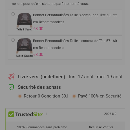
mesure pour qu'elle s'adapte parfaitement à vous.
Bonnet Personnalisées Taille S contour de Tête 50 - 55
cm Récommandées
€3,00
Bonnet Personnalisées Taille L contour de Tête 57 - 60
cm Récommandées
€3,00
Livré vers :
(undefined)
lun. 17 août - mer. 19 août
Sécurité des achats
Retour 0 Condition 30J
Payé 100% en Securité
|
2026-8-9
100%
Commandes sans problème
Sécurisé
Vérifier