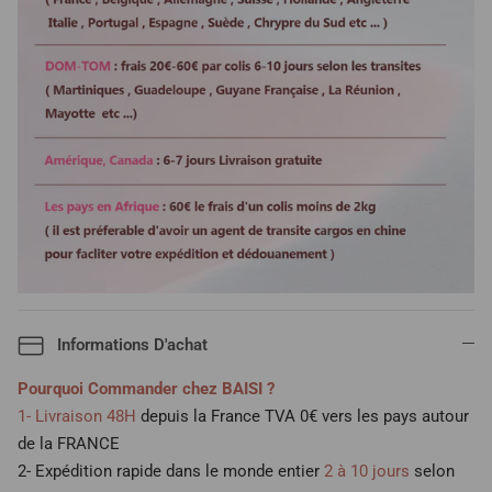
Informations D'achat
Pourquoi Commander chez BAISI ?
1- Livraison 48H
depuis la France TVA 0€ vers les pays autour
de la FRANCE
2- Expédition rapide dans le monde entier
2 à 10 jours
selon