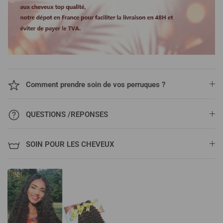
Comment prendre soin de vos perruques ?
QUESTIONS /REPONSES
SOIN POUR LES CHEVEUX