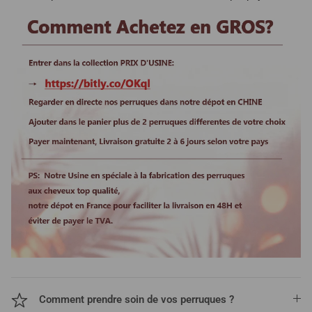
Comment prendre soin de vos perruques ?