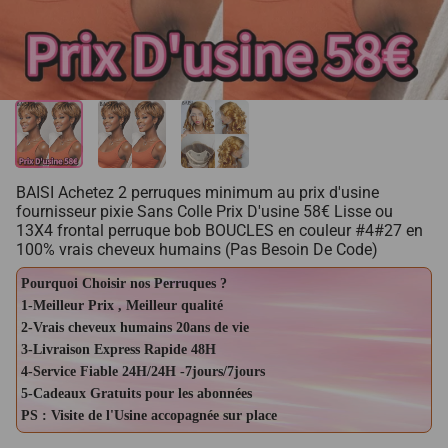
BAISI Achetez 2 perruques minimum au prix d'usine
fournisseur pixie Sans Colle Prix D'usine 58€ Lisse ou
13X4 frontal perruque bob BOUCLES en couleur #4#27 en
100% vrais cheveux humains (Pas Besoin De Code)
Pourquoi Choisir nos Perruques ?
1-Meilleur Prix , Meilleur qualité
2-Vrais cheveux humains 20ans de vie
3-Livraison Express Rapide 48H
4-Service Fiable 24H/24H -7jours/7jours
5-Cadeaux Gratuits pour les abonnées
PS : Visite de l'Usine accopagnée sur place