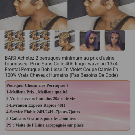
BAISI Achetez 2 perruques minimum au prix d'usine
fournisseur Pixie Sans Colle 40€ finger wave ou 13x4
Frontal Perruque Bob Lisse En Violet Coupe Carrée En
100% Vrais Cheveux Humains (Pas Besoins De Code)
Pourquoi Choisir nos Perruques ?
1-Meilleur Prix , Meilleur qualité
2-Vrais cheveux humains 20ans de vie
3-Livraison Express Rapide 48H
4-Service Fiable 24H/24H -7jours/7jours
5-Cadeaux Gratuits pour les abonnées
PS : Visite de l'Usine accopagnée sur place