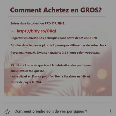
Comment prendre soin de vos perruques ?