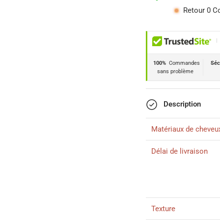
Retour 0 C
|
100%
Commandes
Séc
sans problème
Description
Matériaux de cheveu
Délai de livraison
Texture