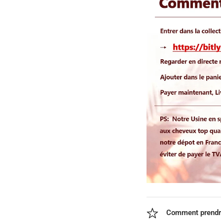
Comment prendre