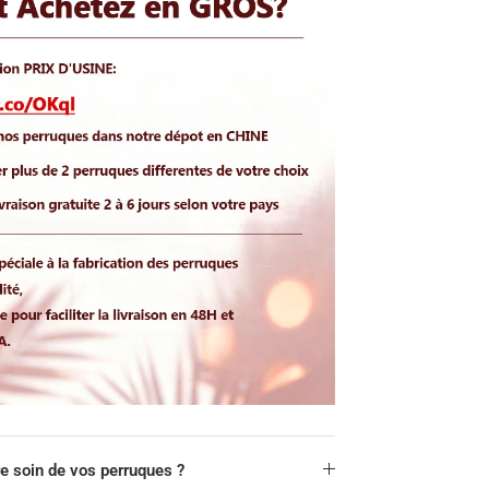
 soin de vos perruques ?