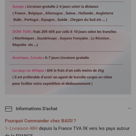
Informations D'achat
Pourquoi Commander chez BAISI ?
1- Livraison 48H
depuis la France TVA 0€ vers les pays autour