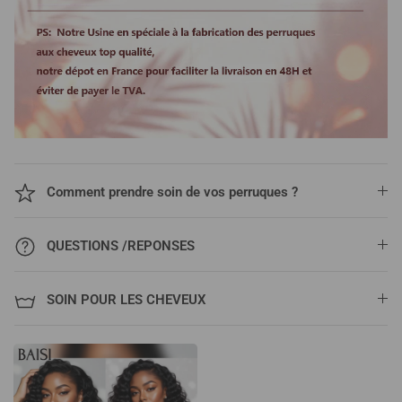
Comment prendre soin de vos perruques ?
QUESTIONS /REPONSES
SOIN POUR LES CHEVEUX