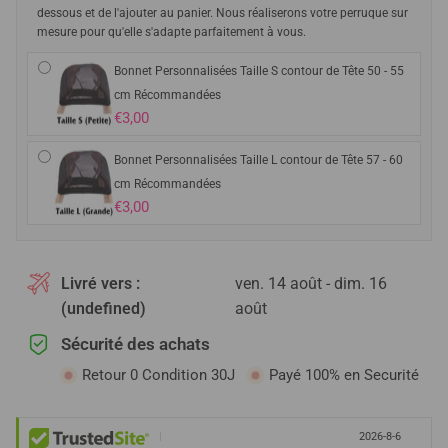
dessous et de l'ajouter au panier. Nous réaliserons votre perruque sur
mesure pour qu'elle s'adapte parfaitement à vous.
Bonnet Personnalisées Taille S contour de Tête 50 - 55
cm Récommandées
€3,00
Bonnet Personnalisées Taille L contour de Tête 57 - 60
cm Récommandées
€3,00
Livré vers :
ven. 14 août - dim. 16
(undefined)
août
Sécurité des achats
Retour 0 Condition 30J
Payé 100% en Securité
|
2026-8-6