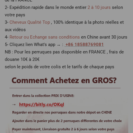
de la FRANCE
2- Expédition rapide dans le monde entier
2 à 10 jours
selon
votre pays
3-
Cheveux Qualité Top
, 100% identique à la photo réelles et
aux vidéos
4-
Retour ou Echange sans conditions
en Chine avant 30 jours
5- Cliquez lien What's app → :
+86 18588769081
NB : Pour les perruques pas disponible en FRANCE , frais de
douane 10€ à 20€
selon le poids de votre colis et le tarifs de chaque pays