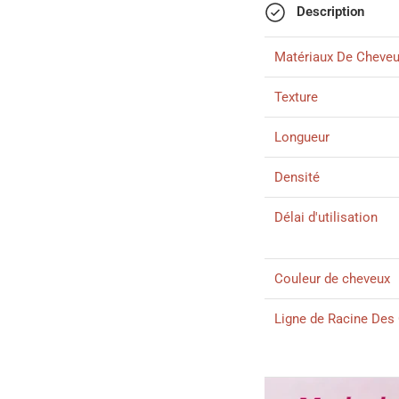
Description
Matériaux De Cheve
Texture
Longueur
Densité
Délai d'utilisation
Couleur de cheveux
Ligne de Racine Des
Taille de Dentelle