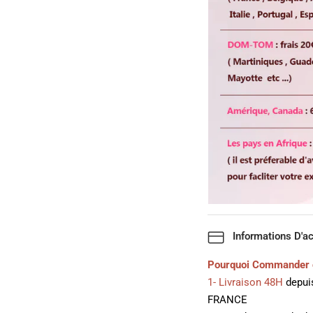
Informations D'a
Pourquoi Commander 
1- Livraison 48H
depuis
FRANCE