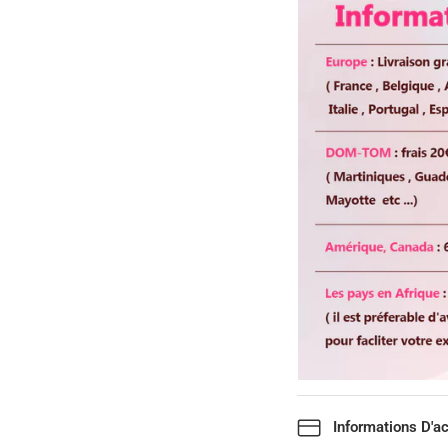
Informations D'a