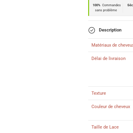
100%
Commandes
Séc
sans problème
Description
Matériaux de cheveu
Délai de livraison
Texture
Couleur de cheveux
Taille de Lace