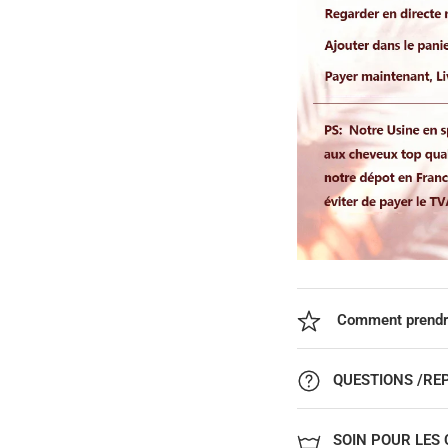
Comment prendre
QUESTIONS /RE
SOIN POUR LES