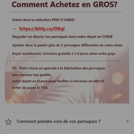
Comment prendre soin de vos perruques ?