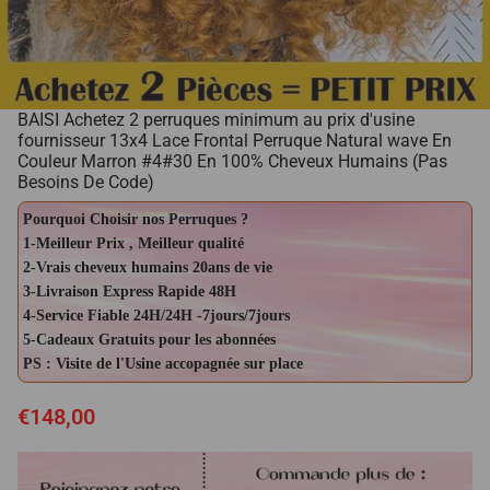
BAISI Achetez 2 perruques minimum au prix d'usine
fournisseur 13x4 Lace Frontal Perruque Natural wave En
Couleur Marron #4#30 En 100% Cheveux Humains (Pas
Besoins De Code)
Pourquoi Choisir nos Perruques ?
1-Meilleur Prix , Meilleur qualité
2-Vrais cheveux humains 20ans de vie
3-Livraison Express Rapide 48H
4-Service Fiable 24H/24H -7jours/7jours
5-Cadeaux Gratuits pour les abonnées
PS : Visite de l'Usine accopagnée sur place
€148,00