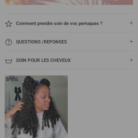
Comment prendre soin de vos perruques ?
QUESTIONS /REPONSES
SOIN POUR LES CHEVEUX