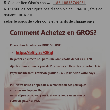
5- Cliquez lien What's app → :
+86 18588769081
NB : Pour les perruques pas disponible en FRANCE , frais de
douane 10€ à 20€
selon le poids de votre colis et le tarifs de chaque pays