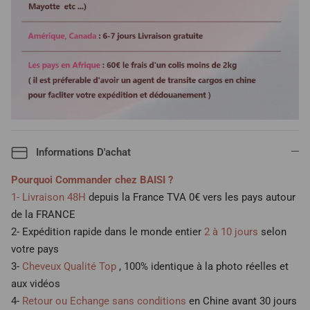
Informations D'achat
Pourquoi Commander chez BAISI ?
1- Livraison 48H
depuis la France TVA 0€ vers les pays autour
de la FRANCE
2- Expédition rapide dans le monde entier
2 à 10 jours
selon
votre pays
3-
Cheveux Qualité Top
, 100% identique à la photo réelles et
aux vidéos
4-
Retour ou Echange sans conditions
en Chine avant 30 jours