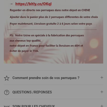
Comment prendre soin de vos perruques ?
QUESTIONS /REPONSES
SOIN POUR LES CHEVEUX