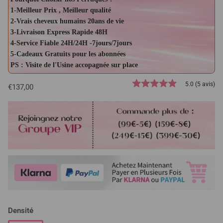
1-Meilleur Prix , Meilleur qualité
2-Vrais cheveux humains 20ans de vie
3-Livraison Express Rapide 48H
4-Service Fiable 24H/24H -7jours/7jours
5-Cadeaux Gratuits pour les abonnées
PS : Visite de l'Usine accopagnée sur place
5.0 (5 avis)
€137,00
Densité