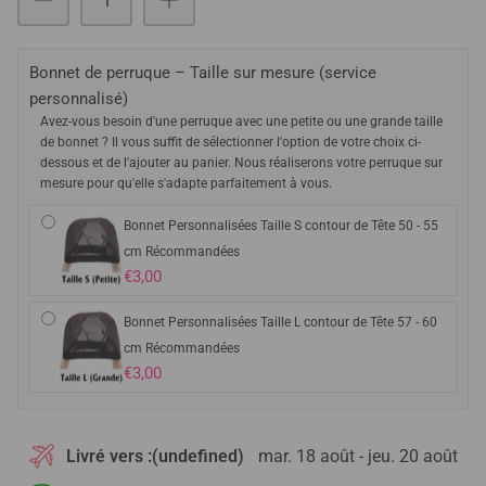
Bonnet de perruque – Taille sur mesure (service
personnalisé)
Avez-vous besoin d'une perruque avec une petite ou une grande taille
de bonnet ? Il vous suffit de sélectionner l'option de votre choix ci-
dessous et de l'ajouter au panier. Nous réaliserons votre perruque sur
mesure pour qu'elle s'adapte parfaitement à vous.
Bonnet Personnalisées Taille S contour de Tête 50 - 55
cm Récommandées
€3,00
Bonnet Personnalisées Taille L contour de Tête 57 - 60
cm Récommandées
€3,00
Livré vers :
(undefined)
mar. 18 août - jeu. 20 août