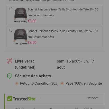
Bonnet Personnalisées Taille S contour de Tête 50 - 55
cm Récommandées
€3,00
Bonnet Personnalisées Taille L contour de Tête 57 - 60
cm Récommandées
€3,00
Livré vers :
sam. 15 août - lun. 17
(undefined)
août
Sécurité des achats
Retour 0 Condition 30J
Payé 100% en Securité
|
2026-8-7