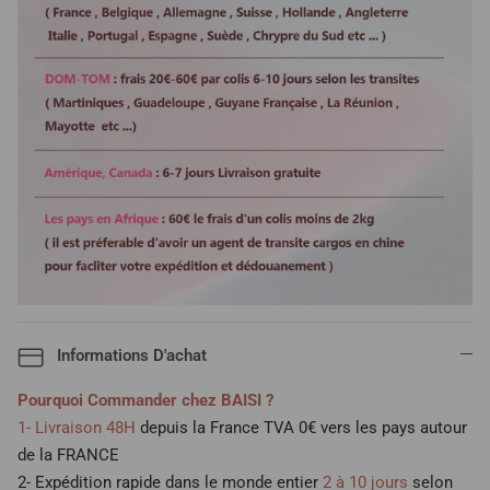
Informations D'achat
Pourquoi Commander chez BAISI ?
1- Livraison 48H
depuis la France TVA 0€ vers les pays autour
de la FRANCE
2- Expédition rapide dans le monde entier
2 à 10 jours
selon