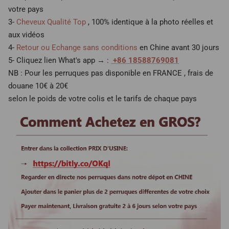
votre pays
3-
Cheveux Qualité Top
, 100% identique à la photo réelles et
aux vidéos
4-
Retour ou Echange sans conditions
en Chine avant 30 jours
5- Cliquez lien What's app → :
+86 18588769081
NB : Pour les perruques pas disponible en FRANCE , frais de
douane 10€ à 20€
selon le poids de votre colis et le tarifs de chaque pays