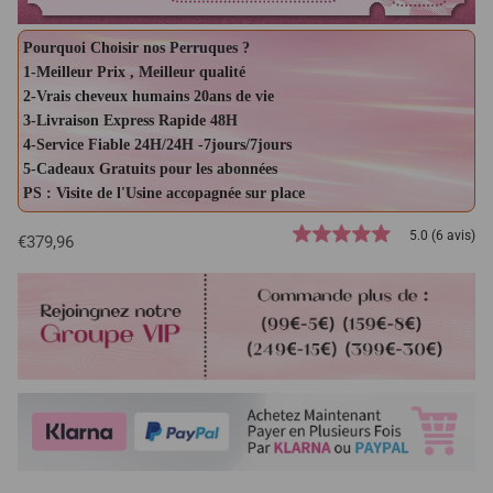
Pourquoi Choisir nos Perruques ?
1-Meilleur Prix , Meilleur qualité
2-Vrais cheveux humains 20ans de vie
3-Livraison Express Rapide 48H
4-Service Fiable 24H/24H -7jours/7jours
5-Cadeaux Gratuits pour les abonnées
PS : Visite de l'Usine accopagnée sur place
5.0 (6 avis)
€379,96