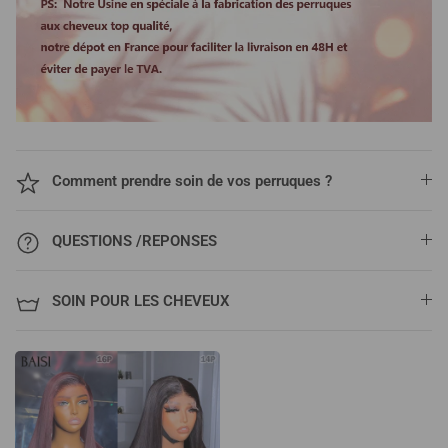
Comment prendre soin de vos perruques ?
QUESTIONS /REPONSES
SOIN POUR LES CHEVEUX