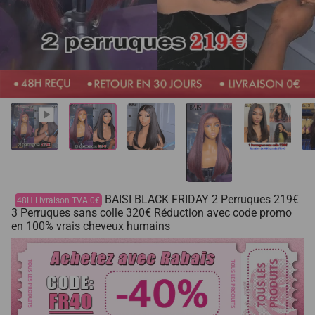
BAISI BLACK FRIDAY 2 Perruques 219€
48H Livraison TVA 0€
3 Perruques sans colle 320€ Réduction avec code promo
en 100% vrais cheveux humains