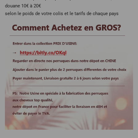
douane 10€ à 20€
selon le poids de votre colis et le tarifs de chaque pays