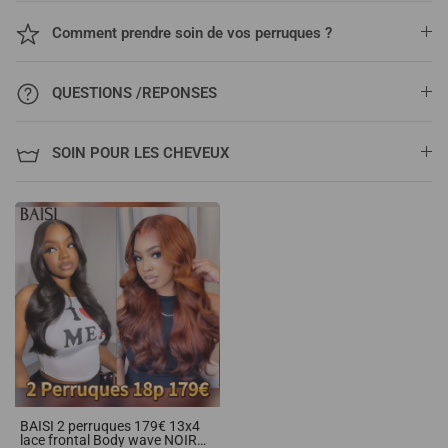
Comment prendre soin de vos perruques ?
QUESTIONS /REPONSES
SOIN POUR LES CHEVEUX
BAISI 2 perruques 179€ 13x4
lace frontal Body wave NOIR