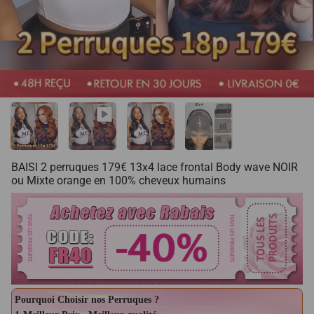
BAISI 2 perruques 179€ 13x4 lace frontal Body wave NOIR
ou Mixte orange en 100% cheveux humains
Pourquoi Choisir nos Perruques ?