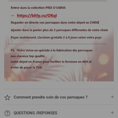
Comment prendre soin de vos perruques ?
QUESTIONS /REPONSES