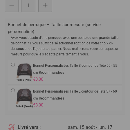
Bonnet de perruque – Taille sur mesure (service
personnalisé)
Avez-vous besoin d'une perruque avec une petite ou une grande taille
de bonnet ? Il vous suffit de sélectionner l'option de votre choix ci-
dessous et de l'ajouter au panier. Nous réaliserons votre perruque sur
mesure pour qu'elle s'adapte parfaitement à vous.
Bonnet Personnalisées Taille S contour de Tête 50 - 55
cm Récommandées
€3,00
Bonnet Personnalisées Taille L contour de Tête 57 - 60
cm Récommandées
€3,00
Livré vers :
sam. 15 août - lun. 17