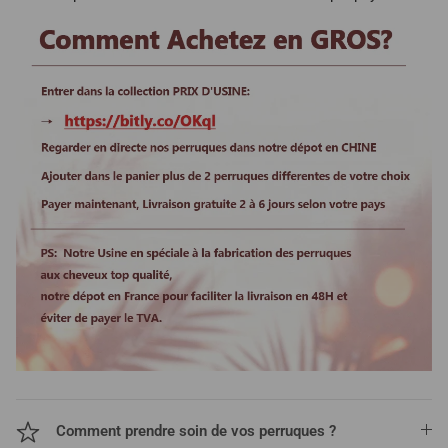
Comment prendre soin de vos perruques ?