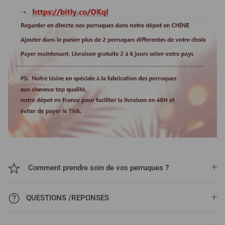
Comment prendre soin de vos perruques ?
QUESTIONS /REPONSES