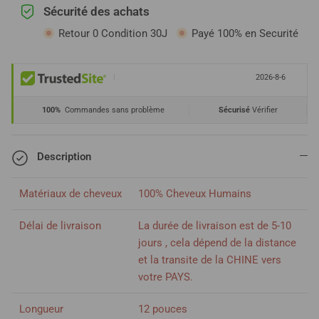
Sécurité des achats
Retour 0 Condition 30J
Payé 100% en Securité
|
2026-8-6
100%
Commandes sans problème
Sécurisé
Vérifier
Description
Matériaux de cheveux
100% Cheveux Humains
Délai de livraison
La durée de livraison est de 5-10
jours , cela dépend de la distance
et la transite de la CHINE vers
votre PAYS.
Longueur
12 pouces