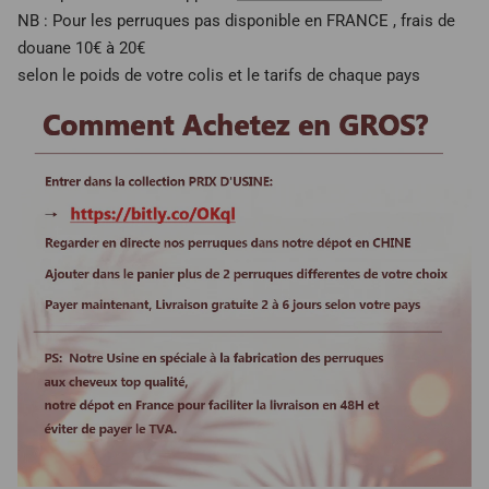
NB : Pour les perruques pas disponible en FRANCE , frais de
douane 10€ à 20€
selon le poids de votre colis et le tarifs de chaque pays