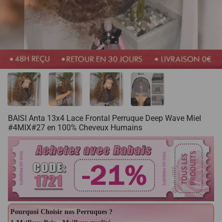
BAISI Anta 13x4 Lace Frontal Perruque Deep Wave Miel
#4MIX#27 en 100% Cheveux Humains
Pourquoi Choisir nos Perruques ?