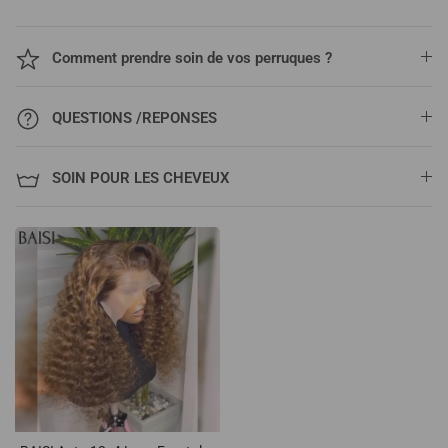
Comment prendre soin de vos perruques ?
QUESTIONS /REPONSES
SOIN POUR LES CHEVEUX