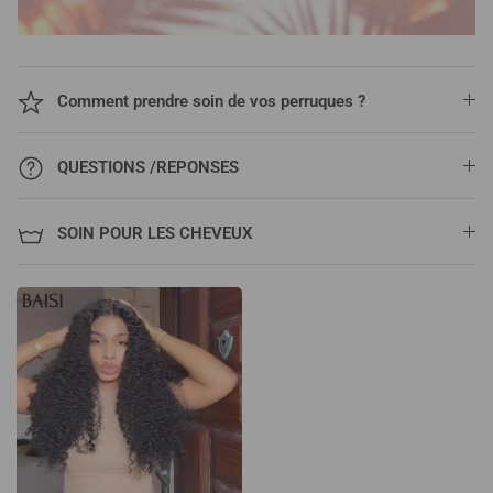
Comment prendre soin de vos perruques ?
QUESTIONS /REPONSES
SOIN POUR LES CHEVEUX