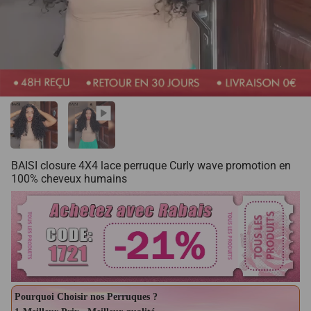
BAISI closure 4X4 lace perruque Curly wave promotion en
100% cheveux humains
Pourquoi Choisir nos Perruques ?