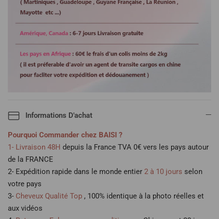
Informations D'achat
Pourquoi Commander chez BAISI ?
1- Livraison 48H
depuis la France TVA 0€ vers les pays autour
de la FRANCE
2- Expédition rapide dans le monde entier
2 à 10 jours
selon
votre pays
3-
Cheveux Qualité Top
, 100% identique à la photo réelles et
aux vidéos