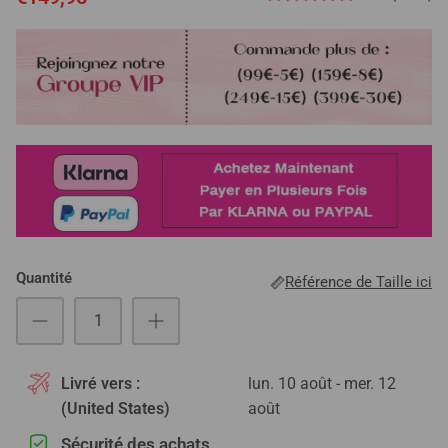
Quantité
Référence de Taille ici
Livré vers :
lun. 10 août - mer. 12
(United States)
août
Sécurité des achats