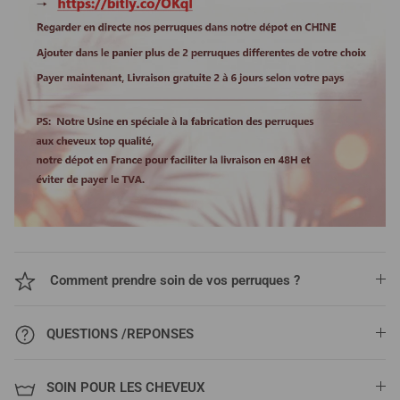
Comment prendre soin de vos perruques ?
QUESTIONS /REPONSES
SOIN POUR LES CHEVEUX