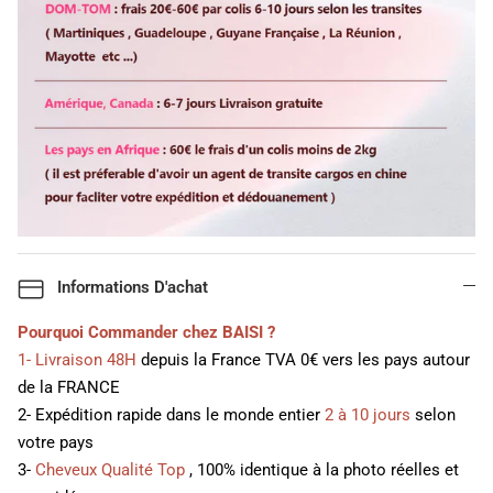
Informations D'achat
Pourquoi Commander chez BAISI ?
1- Livraison 48H
depuis la France TVA 0€ vers les pays autour
de la FRANCE
2- Expédition rapide dans le monde entier
2 à 10 jours
selon
votre pays
3-
Cheveux Qualité Top
, 100% identique à la photo réelles et