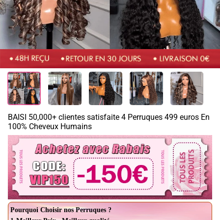
BAISI 50,000+ clientes satisfaite 4 Perruques 499 euros En
100% Cheveux Humains
Pourquoi Choisir nos Perruques ?