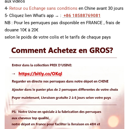
aux vidéos
4-
Retour ou Echange sans conditions
en Chine avant 30 jours
5- Cliquez lien What's app → :
+86 18588769081
NB : Pour les perruques pas disponible en FRANCE , frais de
douane 10€ à 20€
selon le poids de votre colis et le tarifs de chaque pays