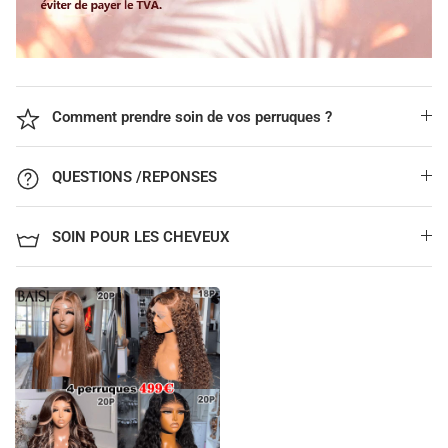
Comment prendre soin de vos perruques ?
QUESTIONS /REPONSES
SOIN POUR LES CHEVEUX