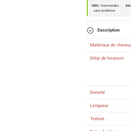
100%
Commandes
Séc
sans problème
Description
Matériaux de cheveu
Délai de livraison
Densité
Longueur
Texture