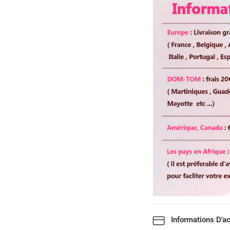
Informations D'a