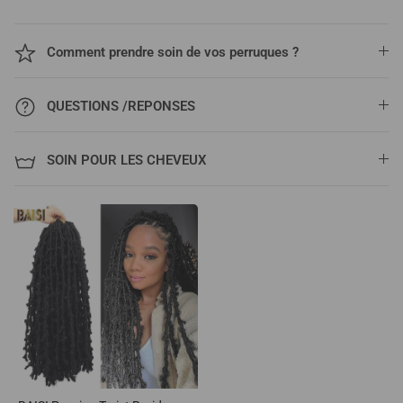
Comment prendre soin de vos perruques ?
QUESTIONS /REPONSES
SOIN POUR LES CHEVEUX