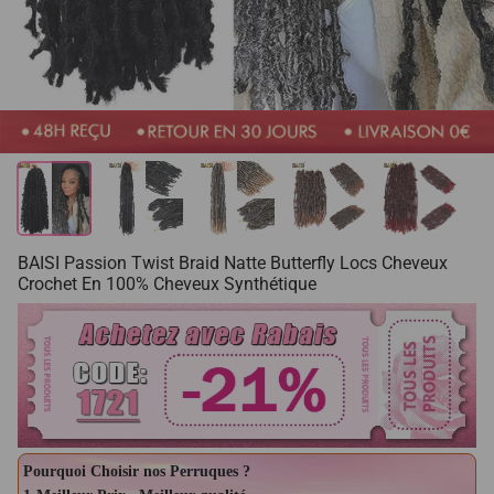
BAISI Passion Twist Braid Natte Butterfly Locs Cheveux
Crochet En 100% Cheveux Synthétique
Pourquoi Choisir nos Perruques ?