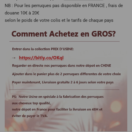
NB : Pour les perruques pas disponible en FRANCE , frais de
douane 10€ à 20€
selon le poids de votre colis et le tarifs de chaque pays