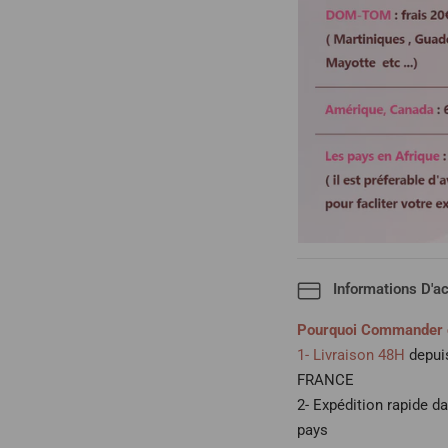
Informations D'a
Pourquoi Commander 
1- Livraison 48H
depuis
FRANCE
2- Expédition rapide d
pays