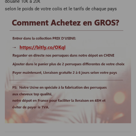
douane 10€ à 20€
selon le poids de votre colis et le tarifs de chaque pays