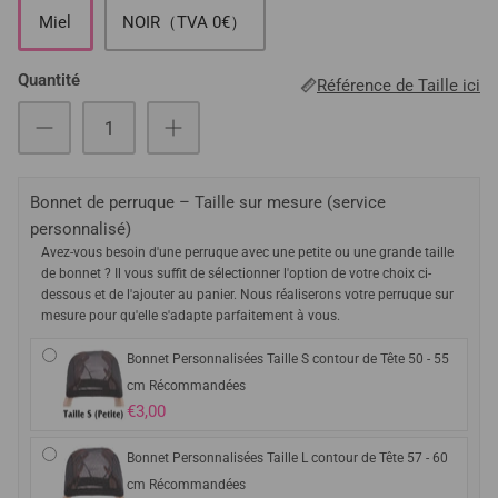
Miel
NOIR（TVA 0€）
Quantité
Référence de Taille ici
Bonnet de perruque – Taille sur mesure (service
personnalisé)
Avez-vous besoin d'une perruque avec une petite ou une grande taille
de bonnet ? Il vous suffit de sélectionner l'option de votre choix ci-
dessous et de l'ajouter au panier. Nous réaliserons votre perruque sur
mesure pour qu'elle s'adapte parfaitement à vous.
Bonnet Personnalisées Taille S contour de Tête 50 - 55
cm Récommandées
€3,00
Bonnet Personnalisées Taille L contour de Tête 57 - 60
cm Récommandées