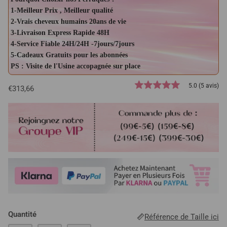
1-Meilleur Prix , Meilleur qualité
2-Vrais cheveux humains 20ans de vie
3-Livraison Express Rapide 48H
4-Service Fiable 24H/24H -7jours/7jours
5-Cadeaux Gratuits pour les abonnées
PS : Visite de l'Usine accopagnée sur place
5.0 (5 avis)
€313,66
Quantité
Référence de Taille ici