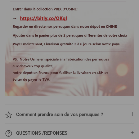
Comment prendre soin de vos perruques ?
QUESTIONS /REPONSES