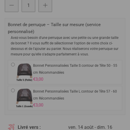
Bonnet de perruque – Taille sur mesure (service
personnalisé)
Avez-vous besoin d'une perruque avec une petite ou une grande taille
de bonnet ? Il vous suffit de sélectionner l'option de votre choix ci-
dessous et de l'ajouter au panier. Nous réaliserons votre perruque sur
mesure pour qu'elle s'adapte parfaitement à vous.
Bonnet Personnalisées Taille S contour de Tête 50 - 55
cm Récommandées
€3,00
Bonnet Personnalisées Taille L contour de Tête 57 - 60
cm Récommandées
€3,00
Livré vers :
ven. 14 août - dim. 16