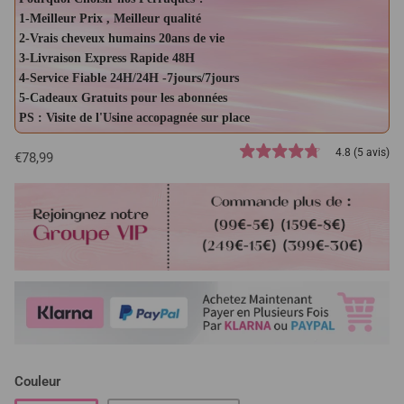
1-Meilleur Prix , Meilleur qualité
2-Vrais cheveux humains 20ans de vie
3-Livraison Express Rapide 48H
4-Service Fiable 24H/24H -7jours/7jours
5-Cadeaux Gratuits pour les abonnées
PS : Visite de l'Usine accopagnée sur place
4.8 (5 avis)
€78,99
Couleur