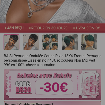
BAISI Perruque Ondulée Coupe Pixie 13X4 Frontal Perruque
personnalisée Lisse en noir 48€ et Couleur Noir Mix vert
99€ en 100% cheveux humains
Pourquoi Choisir nos Perruques ?