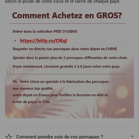
selon le poids de votre colis et le tarifs de chaque pays
Comment prendre soin de vos perruques ?