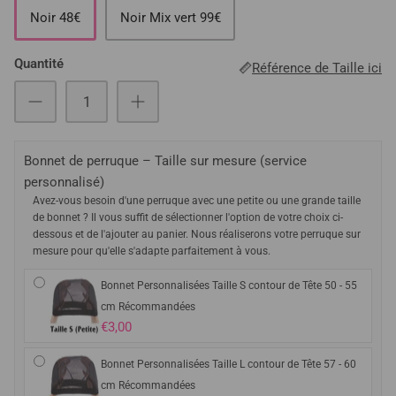
Noir 48€
Noir Mix vert 99€
Quantité
Référence de Taille ici
Bonnet de perruque – Taille sur mesure (service
personnalisé)
Avez-vous besoin d'une perruque avec une petite ou une grande taille
de bonnet ? Il vous suffit de sélectionner l'option de votre choix ci-
dessous et de l'ajouter au panier. Nous réaliserons votre perruque sur
mesure pour qu'elle s'adapte parfaitement à vous.
Bonnet Personnalisées Taille S contour de Tête 50 - 55
cm Récommandées
€3,00
Bonnet Personnalisées Taille L contour de Tête 57 - 60
cm Récommandées