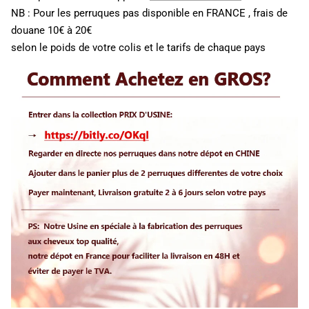
NB : Pour les perruques pas disponible en FRANCE , frais de
douane 10€ à 20€
selon le poids de votre colis et le tarifs de chaque pays