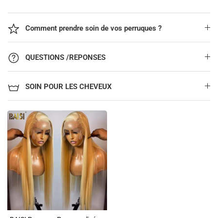
Comment prendre soin de vos perruques ?
QUESTIONS /REPONSES
SOIN POUR LES CHEVEUX