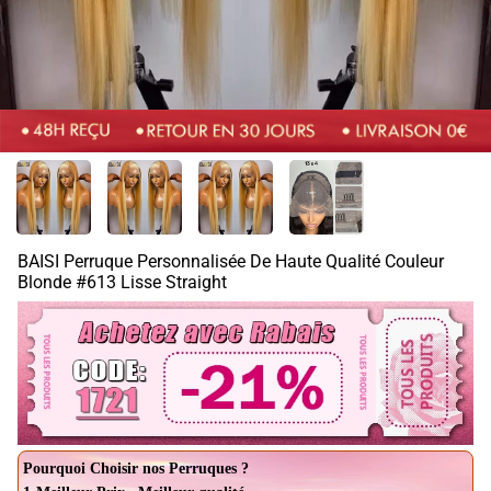
BAISI Perruque Personnalisée De Haute Qualité Couleur
Blonde #613 Lisse Straight
Pourquoi Choisir nos Perruques ?