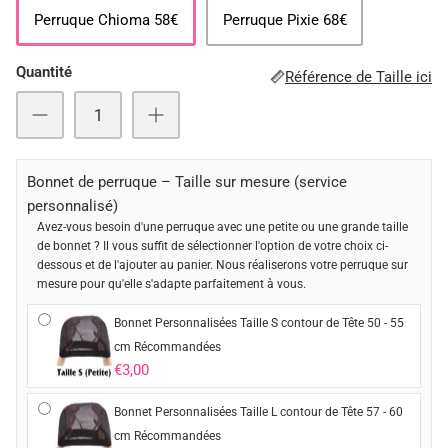
Perruque Chioma 58€
Perruque Pixie 68€
Quantité
Référence de Taille ici
Bonnet de perruque – Taille sur mesure (service
personnalisé)
Avez-vous besoin d'une perruque avec une petite ou une grande taille
de bonnet ? Il vous suffit de sélectionner l'option de votre choix ci-
dessous et de l'ajouter au panier. Nous réaliserons votre perruque sur
mesure pour qu'elle s'adapte parfaitement à vous.
Bonnet Personnalisées Taille S contour de Tête 50 - 55
cm Récommandées
€3,00
Bonnet Personnalisées Taille L contour de Tête 57 - 60
cm Récommandées