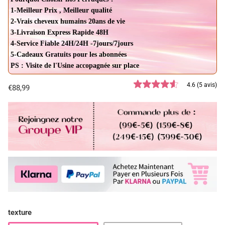
1-Meilleur Prix , Meilleur qualité
2-Vrais cheveux humains 20ans de vie
3-Livraison Express Rapide 48H
4-Service Fiable 24H/24H -7jours/7jours
5-Cadeaux Gratuits pour les abonnées
PS : Visite de l'Usine accopagnée sur place
4.6 (5 avis)
€88,99
texture