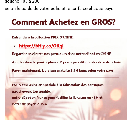
douane 10€ à 20€
selon le poids de votre colis et le tarifs de chaque pays