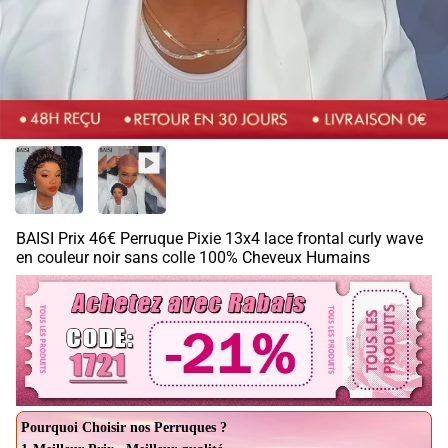
BAISI Prix 46€ Perruque Pixie 13x4 lace frontal curly wave
en couleur noir sans colle 100% Cheveux Humains
Pourquoi Choisir nos Perruques ?