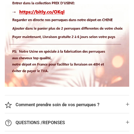
Comment prendre soin de vos perruques ?
QUESTIONS /REPONSES