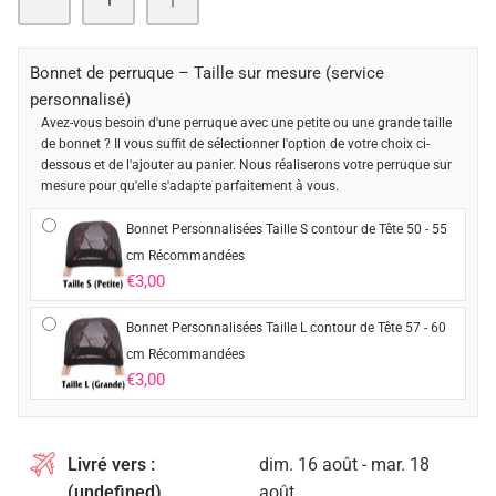
Bonnet de perruque – Taille sur mesure (service
personnalisé)
Avez-vous besoin d'une perruque avec une petite ou une grande taille
de bonnet ? Il vous suffit de sélectionner l'option de votre choix ci-
dessous et de l'ajouter au panier. Nous réaliserons votre perruque sur
mesure pour qu'elle s'adapte parfaitement à vous.
Bonnet Personnalisées Taille S contour de Tête 50 - 55
cm Récommandées
€3,00
Bonnet Personnalisées Taille L contour de Tête 57 - 60
cm Récommandées
€3,00
Livré vers :
dim. 16 août - mar. 18
(undefined)
août