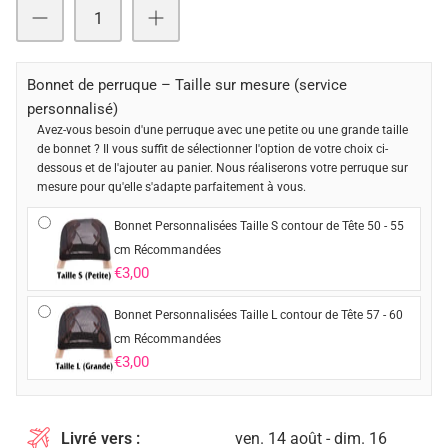
Bonnet de perruque – Taille sur mesure (service
personnalisé)
Avez-vous besoin d'une perruque avec une petite ou une grande taille
de bonnet ? Il vous suffit de sélectionner l'option de votre choix ci-
dessous et de l'ajouter au panier. Nous réaliserons votre perruque sur
mesure pour qu'elle s'adapte parfaitement à vous.
Bonnet Personnalisées Taille S contour de Tête 50 - 55
cm Récommandées
€3,00
Bonnet Personnalisées Taille L contour de Tête 57 - 60
cm Récommandées
€3,00
Livré vers :
ven. 14 août - dim. 16