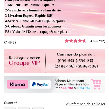
1-Meilleur Prix , Meilleur qualité
2-Vrais cheveux humains 20ans de vie
3-Livraison Express Rapide 48H
4-Service Fiable 24H/24H -7jours/7jours
5-Cadeaux Gratuits pour les abonnées
PS : Visite de l'Usine accopagnée sur place
4.8 (6 avis)
€149,93
Quantité
Référence de Taille ici