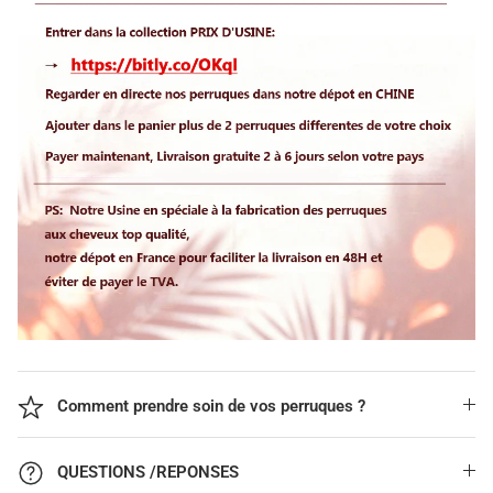
Comment prendre soin de vos perruques ?
QUESTIONS /REPONSES