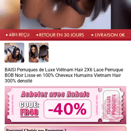
BAISI Perruques de Luxe Viêtnam Hair 2X6 Lace Perruque
BOB Noir Lisse en 100% Cheveux Humains Vietnam Hair
300% densité
Pourquoi Choisir nos Perruques ?