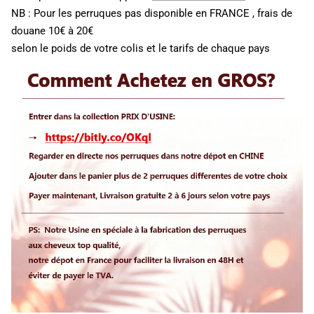
NB : Pour les perruques pas disponible en FRANCE , frais de
douane 10€ à 20€
selon le poids de votre colis et le tarifs de chaque pays