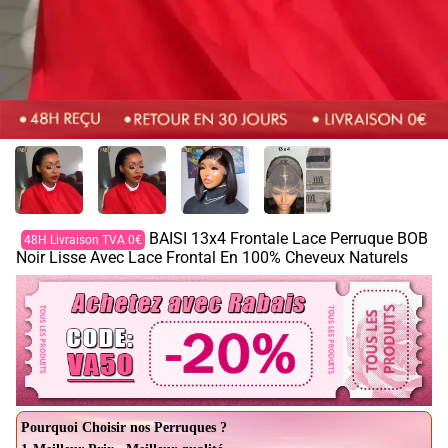
BAISI 13x4 Frontale Lace Perruque BOB
48H Livraison TVA 0€
Noir Lisse Avec Lace Frontal En 100% Cheveux Naturels
Pourquoi Choisir nos Perruques ?