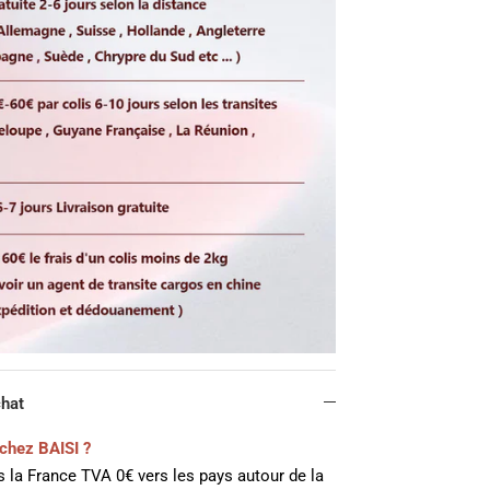
chat
chez BAISI ?
 la France TVA 0€ vers les pays autour de la