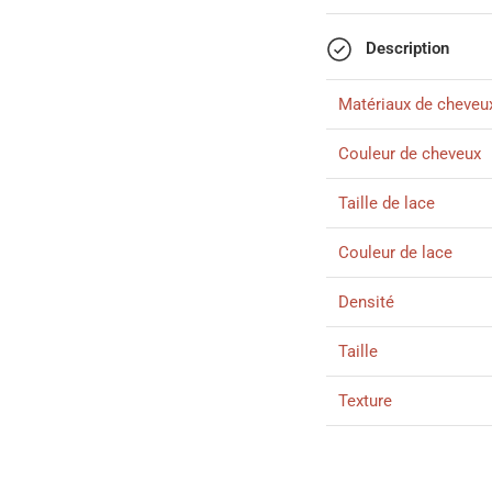
Description
Matériaux de cheveu
Couleur de cheveux
Taille de lace
Couleur de lace
Densité
Taille
Texture
Délai de livraison