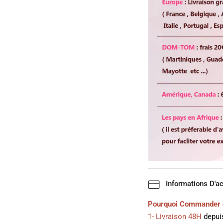
Informations D'a
Pourquoi Commander 
1- Livraison 48H
depuis