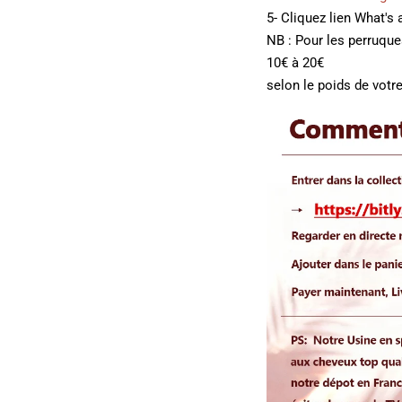
5- Cliquez lien What's
NB : Pour les perruqu
10€ à 20€
selon le poids de votre