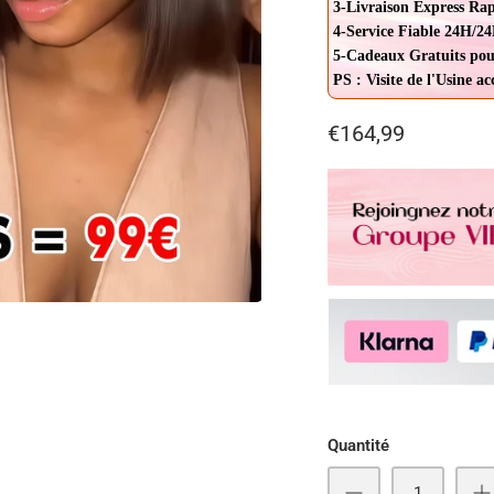
3-Livraison Express Ra
4-Service Fiable 24H/24
5-Cadeaux Gratuits pou
PS : Visite de l'Usine a
€164,99
Quantité