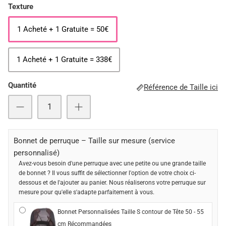
Texture
1 Acheté + 1 Gratuite = 50€
1 Acheté + 1 Gratuite = 338€
Quantité
Référence de Taille ici
Bonnet de perruque – Taille sur mesure (service
personnalisé)
Avez-vous besoin d'une perruque avec une petite ou une grande taille
de bonnet ? Il vous suffit de sélectionner l'option de votre choix ci-
dessous et de l'ajouter au panier. Nous réaliserons votre perruque sur
mesure pour qu'elle s'adapte parfaitement à vous.
Bonnet Personnalisées Taille S contour de Tête 50 - 55
cm Récommandées