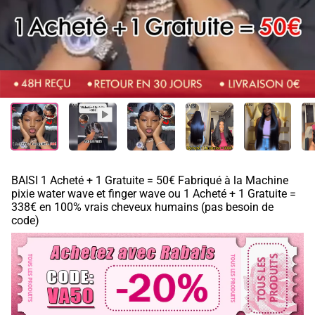
BAISI 1 Acheté + 1 Gratuite = 50€ Fabriqué à la Machine
pixie water wave et finger wave ou 1 Acheté + 1 Gratuite =
338€ en 100% vrais cheveux humains (pas besoin de
code)