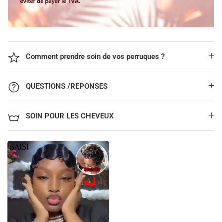
Comment prendre soin de vos perruques ?
QUESTIONS /REPONSES
SOIN POUR LES CHEVEUX