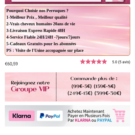
Pourquoi Choisir nos Perruques ?
1-Meilleur Prix , Meilleur qualité
2-Vrais cheveux humains 20ans de vie
3-Livraison Express Rapide 48H
4-Service Fiable 24H/24H -7jours/7jours
5-Cadeaux Gratuits pour les abonnées
PS : Visite de l'Usine accopagnée sur place
5.0 (5 avis)
€60,59