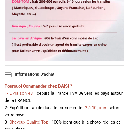
Informations D'achat
Pourquoi Commander chez BAISI ?
1- Livraison 48H
depuis la France TVA 0€ vers les pays autour
de la FRANCE
2- Expédition rapide dans le monde entier
2 à 10 jours
selon
votre pays
3-
Cheveux Qualité Top
, 100% identique à la photo réelles et