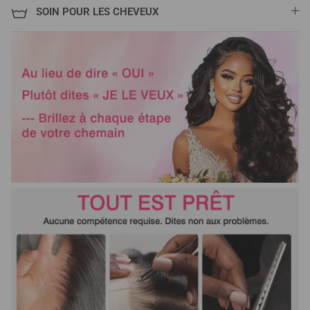
SOIN POUR LES CHEVEUX