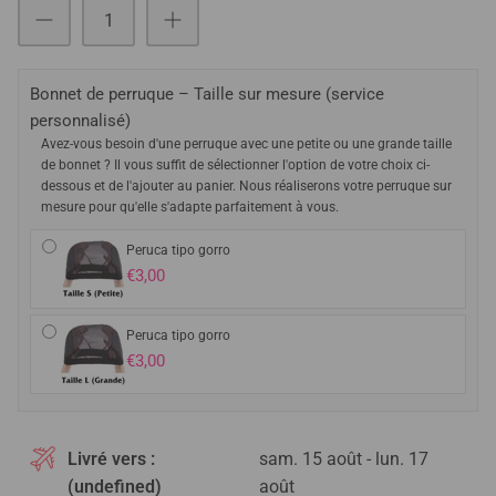
Bonnet de perruque – Taille sur mesure (service
personnalisé)
Avez-vous besoin d'une perruque avec une petite ou une grande taille
de bonnet ? Il vous suffit de sélectionner l'option de votre choix ci-
dessous et de l'ajouter au panier. Nous réaliserons votre perruque sur
mesure pour qu'elle s'adapte parfaitement à vous.
Peruca tipo gorro
€3,00
Peruca tipo gorro
€3,00
Livré vers :
sam. 15 août - lun. 17
(undefined)
août